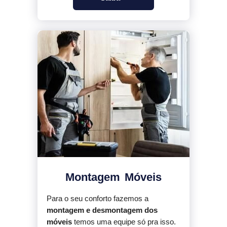
Montagem Móveis
Para o seu conforto fazemos a
montagem e desmontagem dos
móveis
temos uma equipe só pra isso.