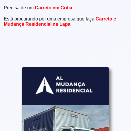
Precisa de um
Carreto em Cotia
Está procurando por uma empresa que faça
Carreto e
Mudança Residencial na Lapa