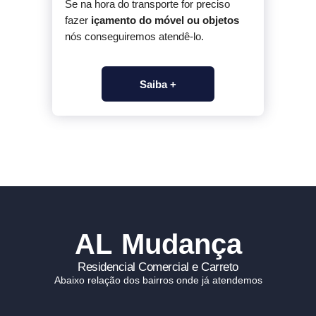
Se na hora do transporte for preciso
fazer
içamento do móvel ou objetos
nós conseguiremos atendê-lo.
Saiba +
AL Mudança
Residencial Comercial e Carreto
Abaixo relação dos bairros onde já atendemos