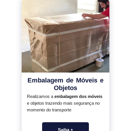
Embalagem de Móveis e
Objetos
Realizamos a
embalagem dos móveis
e objetos trazendo mais segurança no
momento do transporte
Saiba +