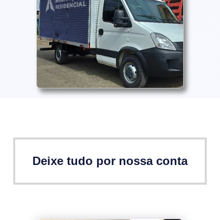
Deixe tudo por nossa conta