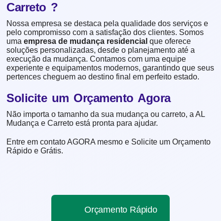
Carreto ?
Nossa empresa se destaca pela qualidade dos serviços e
pelo compromisso com a satisfação dos clientes. Somos
uma
empresa de mudança residencial
que oferece
soluções personalizadas, desde o planejamento até a
execução da mudança. Contamos com uma equipe
experiente e equipamentos modernos, garantindo que seus
pertences cheguem ao destino final em perfeito estado.
Solicite um Orçamento Agora
Não importa o tamanho da sua mudança ou carreto, a AL
Mudança e Carreto está pronta para ajudar.
Entre em contato AGORA mesmo e Solicite um Orçamento
Rápido e Grátis.
Orçamento Rápido