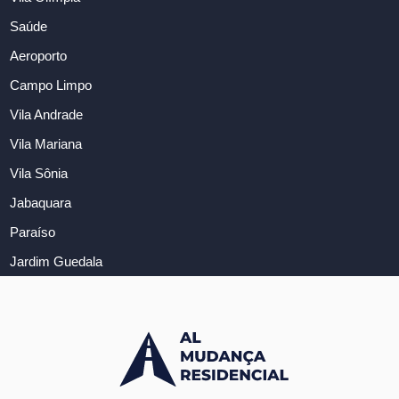
Saúde
Aeroporto
Campo Limpo
Vila Andrade
Vila Mariana
Vila Sônia
Jabaquara
Paraíso
Jardim Guedala