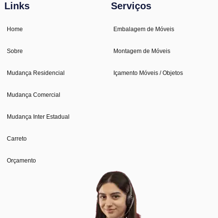
Links
Serviços
Home
Embalagem de Móveis
Sobre
Montagem de Móveis
Mudança Residencial
Içamento Móveis / Objetos
Mudança Comercial
Mudança Inter Estadual
Carreto
Orçamento