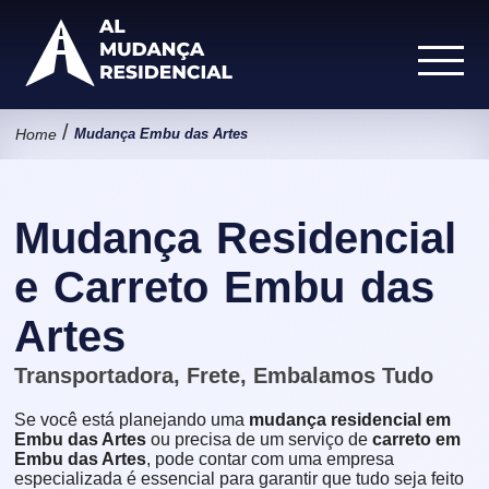
/
Home
Mudança Embu das Artes
Mudança Residencial
e Carreto Embu das
Artes
Transportadora, Frete, Embalamos Tudo
Se você está planejando uma
mudança residencial em
Embu das Artes
ou precisa de um serviço de
carreto em
Embu das Artes
, pode contar com uma empresa
especializada é essencial para garantir que tudo seja feito