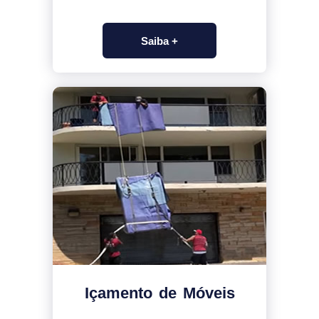
Saiba +
Içamento de Móveis