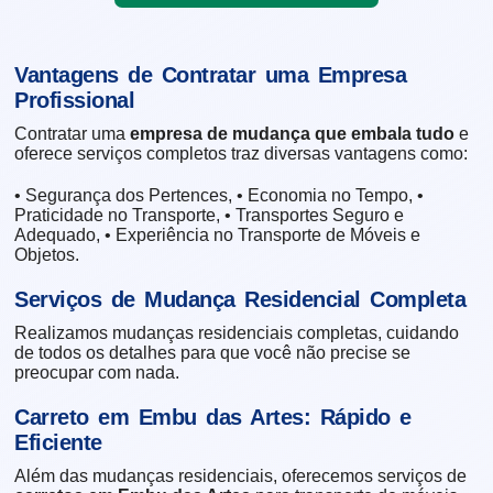
Vantagens de Contratar uma Empresa
Profissional
Contratar uma
empresa de mudança que embala tudo
e
oferece serviços completos traz diversas vantagens como:
• Segurança dos Pertences, • Economia no Tempo, •
Praticidade no Transporte, • Transportes Seguro e
Adequado, • Experiência no Transporte de Móveis e
Objetos.
Serviços de Mudança Residencial Completa
Realizamos mudanças residenciais completas, cuidando
de todos os detalhes para que você não precise se
preocupar com nada.
Carreto em Embu das Artes: Rápido e
Eficiente
Além das mudanças residenciais, oferecemos serviços de