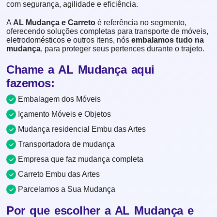
com segurança, agilidade e eficiência.
A
AL Mudança e Carreto
é referência no segmento,
oferecendo soluções completas para transporte de móveis,
eletrodomésticos e outros itens, nós
embalamos tudo na
mudança
, para proteger seus pertences durante o trajeto.
Chame a AL Mudança aqui
fazemos:
Embalagem dos Móveis
Içamento Móveis e Objetos
Mudança residencial Embu das Artes
Transportadora de mudança
Empresa que faz mudança completa
Carreto Embu das Artes
Parcelamos a Sua Mudança
Por que escolher a AL Mudança e