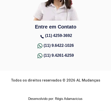
Entre em Contato
(11) 4259-3692
(11) 9.6422-1026
(11) 9.4261-6259
Todos os direitos reservados © 2026 AL Mudanças
Desenvolvido por: Régis Adamavicius