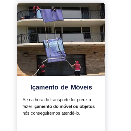
Içamento de Móveis
Se na hora do transporte for preciso
fazer
içamento do móvel ou objetos
nós conseguiremos atendê-lo.