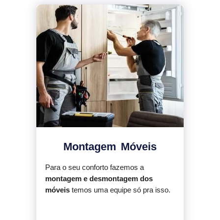
Montagem Móveis
Para o seu conforto fazemos a
montagem e desmontagem dos
móveis
temos uma equipe só pra isso.