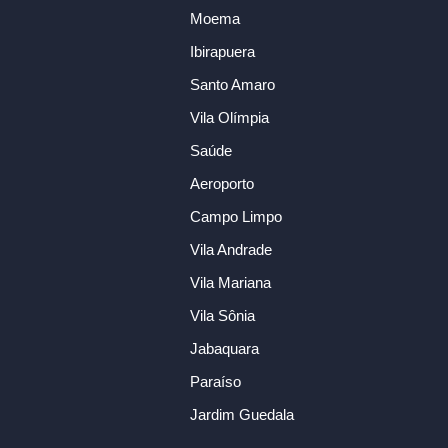
Moema
Ibirapuera
Santo Amaro
Vila Olímpia
Saúde
Aeroporto
Campo Limpo
Vila Andrade
Vila Mariana
Vila Sônia
Jabaquara
Paraíso
Jardim Guedala