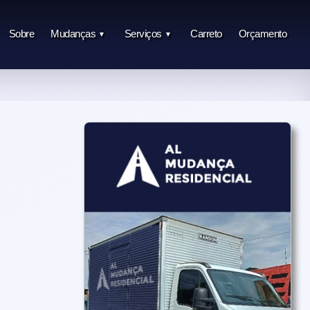
Sobre
Mudanças
Serviços
Carreto
Orçamento
▼
▼