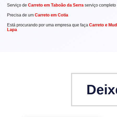
Serviço de
Carreto em Taboão da Serra
serviço completo
Precisa de um
Carreto em Cotia
Está procurando por uma empresa que faça
Carreto e Mud
Lapa
Deix