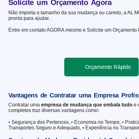
Solicite um Orçamento Agora
Não importa o tamanho da sua mudança ou carreto, a AL M
pronta para ajudar.
Entre em contato AGORA mesmo e Solicite um Orçamento R
Orçamento Rápido
Vantagens de Contratar uma Empresa Profis
Contratar uma
empresa de mudança que embala tudo
e 
completos traz diversas vantagens como:
• Segurança dos Pertences, • Economia no Tempo, • Pratici
Transportes Seguro e Adequado, • Experiência no Transpor