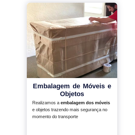
Embalagem de Móveis e
Objetos
Realizamos a
embalagem dos móveis
e objetos trazendo mais segurança no
momento do transporte