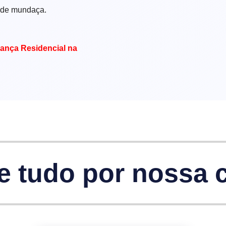
 de mundaça.
ança Residencial na
e tudo por nossa 