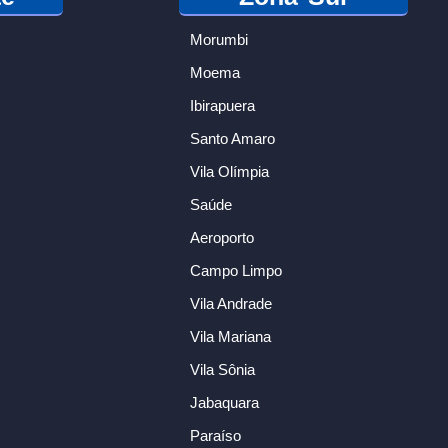
Morumbi
Moema
Ibirapuera
Santo Amaro
Vila Olímpia
Saúde
Aeroporto
Campo Limpo
Vila Andrade
Vila Mariana
Vila Sônia
Jabaquara
Paraíso