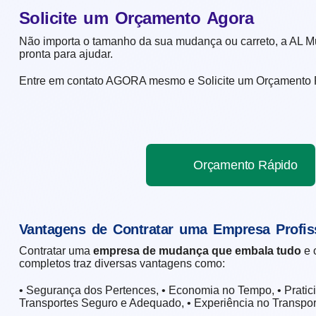
Solicite um Orçamento Agora
Não importa o tamanho da sua mudança ou carreto, a AL M
pronta para ajudar.
Entre em contato AGORA mesmo e Solicite um Orçamento R
Orçamento Rápido
Vantagens de Contratar uma Empresa Profis
Contratar uma
empresa de mudança que embala tudo
e 
completos traz diversas vantagens como:
• Segurança dos Pertences, • Economia no Tempo, • Pratici
Transportes Seguro e Adequado, • Experiência no Transpor