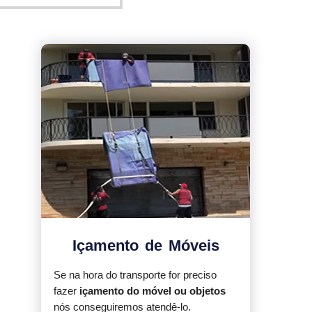
Içamento de Móveis
Se na hora do transporte for preciso
fazer
içamento do móvel ou objetos
nós conseguiremos atendê-lo.