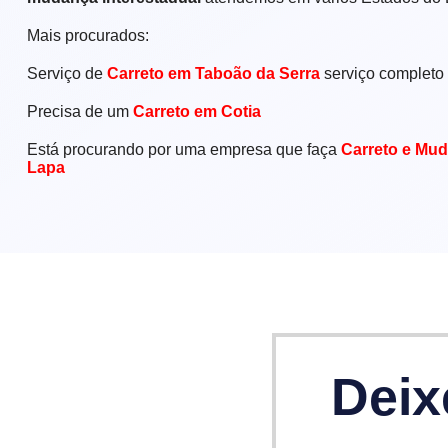
Mais procurados:
Serviço de
Carreto em Taboão da Serra
serviço completo
Precisa de um
Carreto em Cotia
Está procurando por uma empresa que faça
Carreto e Mud
Lapa
Deix