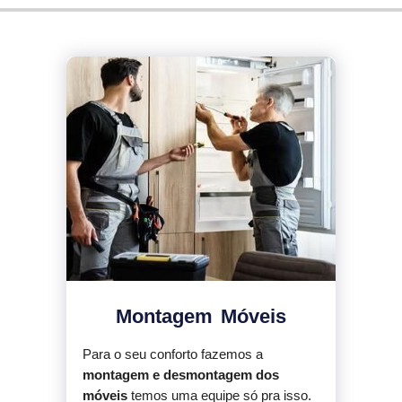
Montagem Móveis
Para o seu conforto fazemos a
montagem e desmontagem dos
móveis
temos uma equipe só pra isso.