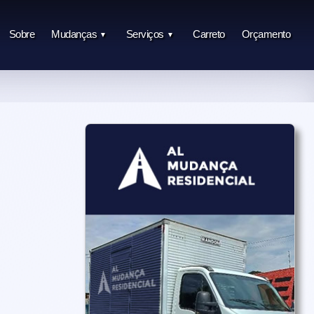
Sobre
Mudanças
Serviços
Carreto
Orçamento
▼
▼