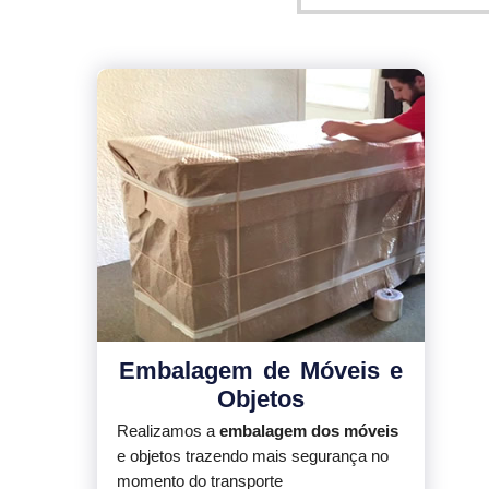
Embalagem de Móveis e
Objetos
Realizamos a
embalagem dos móveis
e objetos trazendo mais segurança no
momento do transporte