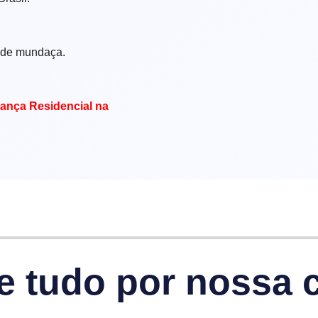
 de mundaça.
ança Residencial na
e tudo por nossa 